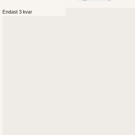
Endast 3 kvar