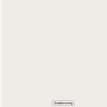
Snabbvisning