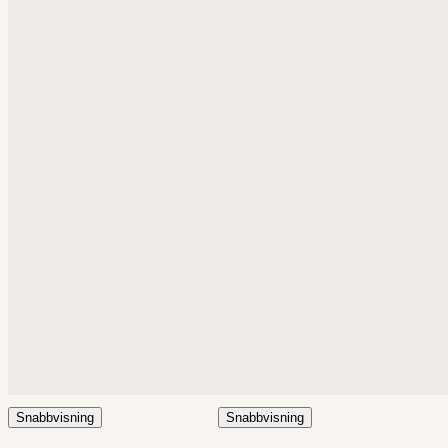
Snabbvisning
Snabbvisning