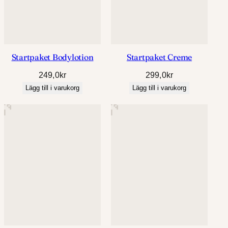
Startpaket Bodylotion
Startpaket Creme
249,0
kr
299,0
kr
Lägg till i varukorg
Lägg till i varukorg