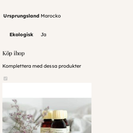
Ursprungsland
Marocko
Ekologisk
Ja
Köp ihop
Komplettera med dessa produkter