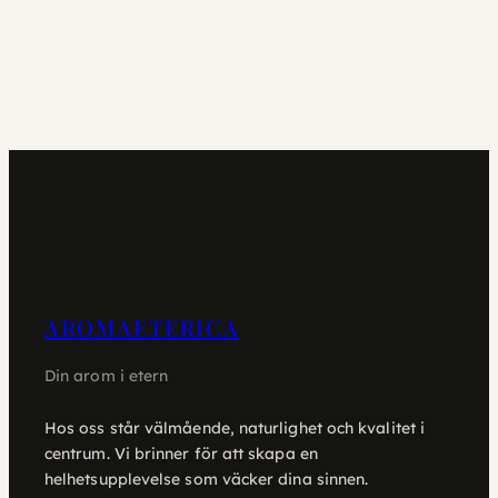
AROMAETERICA
Din arom i etern
Hos oss står välmående, naturlighet och kvalitet i
centrum. Vi brinner för att skapa en
helhetsupplevelse som väcker dina sinnen.