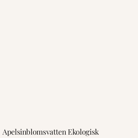
Apelsinblomsvatten Ekologisk