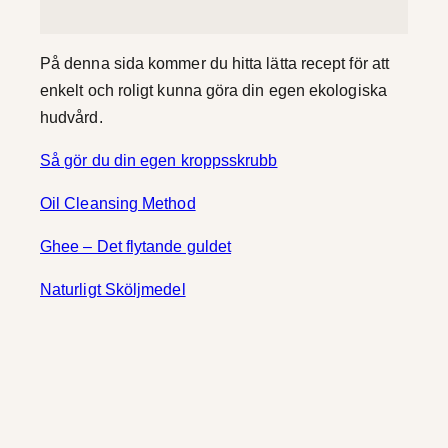
På denna sida kommer du hitta lätta recept för att
enkelt och roligt kunna göra din egen ekologiska
hudvård.
Så gör du din egen kroppsskrubb
Oil Cleansing Method
Ghee – Det flytande guldet
Naturligt Sköljmedel