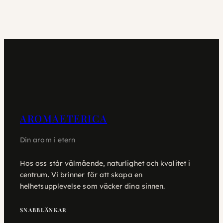
AROMAETERICA
Din arom i etern
Hos oss står välmående, naturlighet och kvalitet i
centrum. Vi brinner för att skapa en
helhetsupplevelse som väcker dina sinnen.
SNABBLÄNKAR