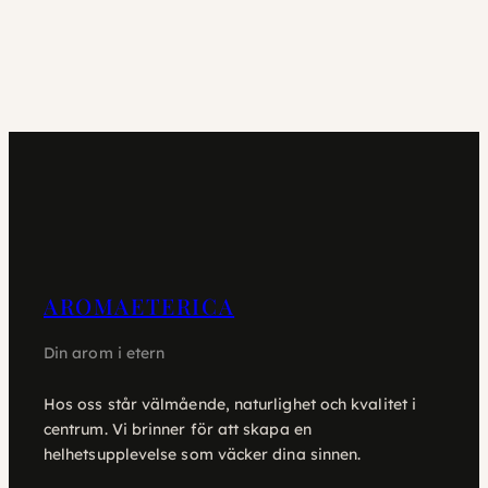
AROMAETERICA
Din arom i etern
Hos oss står välmående, naturlighet och kvalitet i
centrum. Vi brinner för att skapa en
helhetsupplevelse som väcker dina sinnen.