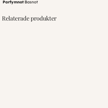
Parfymnot
Basnot
Relaterade produkter