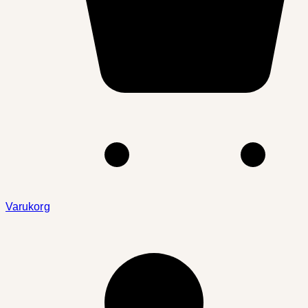
Varukorg