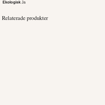
Ekologisk
Ja
Relaterade produkter