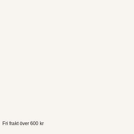
Fri frakt över 600 kr