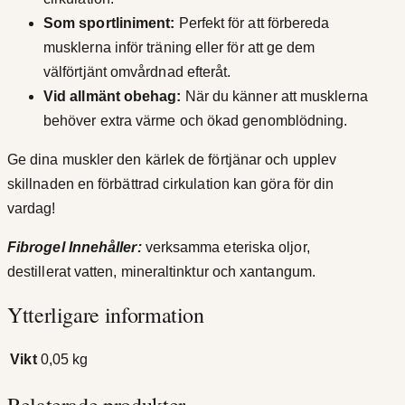
Som sportliniment:
Perfekt för att förbereda
musklerna inför träning eller för att ge dem
välförtjänt omvårdnad efteråt.
Vid allmänt obehag:
När du känner att musklerna
behöver extra värme och ökad genomblödning.
Ge dina muskler den kärlek de förtjänar och upplev
skillnaden en förbättrad cirkulation kan göra för din
vardag!
Fibrogel Innehåller:
verksamma eteriska oljor,
destillerat vatten, mineraltinktur och xantangum.
Ytterligare information
Vikt
0,05 kg