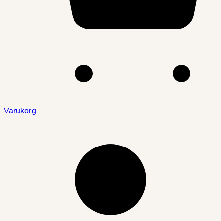
Varukorg