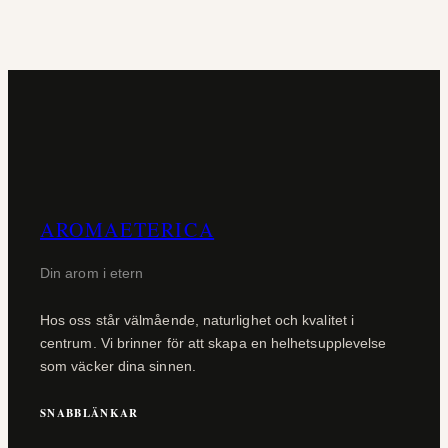
AROMAETERICA
Din arom i etern
Hos oss står välmående, naturlighet och kvalitet i
centrum. Vi brinner för att skapa en helhetsupplevelse
som väcker dina sinnen.
SNABBLÄNKAR