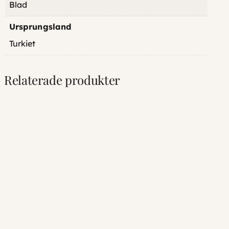
Blad
Ursprungsland
Turkiet
Relaterade produkter