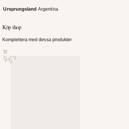
Ursprungsland
Argentina
Köp ihop
Komplettera med dessa produkter