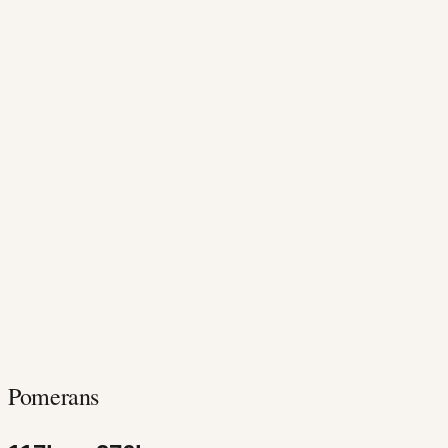
Pomerans