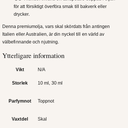
för att försiktigt överföra smak till bakverk eller
drycker.
Denna premiumolja, vars skal skördats från antingen
Italien eller Australien, är din nyckel till en värld av
välbefinnande och njutning.
Ytterligare information
Vikt
N/A
Storlek
10 ml, 30 ml
Parfymnot
Toppnot
Vaxtdel
Skal