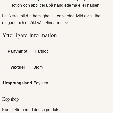
lotion och applicera på handlederna eller halsen.
Låt Neroli bli din hemlighet till en vardag fylld av stillhet,
elegans och utsökt välbefinnande. ✨
Ytterligare information
Parfymnot
Hjärtnot
Vaxtdel
Blom
Ursprungsland
Egypten
Köp ihop
Komplettera med dessa produkter