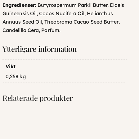
Ingredienser:
Butyrospermum Parkii Butter, Elaeis
Guineensis Oil, Cocos Nucifera Oil, Helianthus
Annuus Seed Oil, Theobroma Cacao Seed Butter,
Candelilla Cera, Parfum.
Ytterligare information
Vikt
0,258 kg
Relaterade produkter