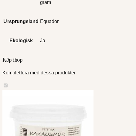
gram
Ursprungsland
Equador
Ekologisk
Ja
Köp ihop
Komplettera med dessa produkter