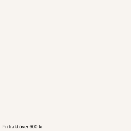
Fri frakt över 600 kr