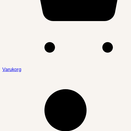
Varukorg