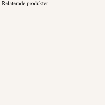
Relaterade produkter