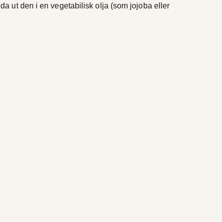
 ut den i en vegetabilisk olja (som jojoba eller