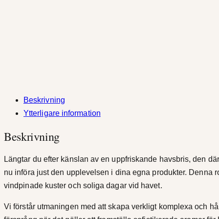
Beskrivning
Ytterligare information
Beskrivning
Längtar du efter känslan av en uppfriskande havsbris, den där 
nu införa just den upplevelsen i dina egna produkter. Denna r
vindpinade kuster och soliga dagar vid havet.
Vi förstår utmaningen med att skapa verkligt komplexa och hållb