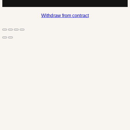
Withdraw from contract