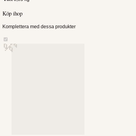
Köp ihop
Komplettera med dessa produkter