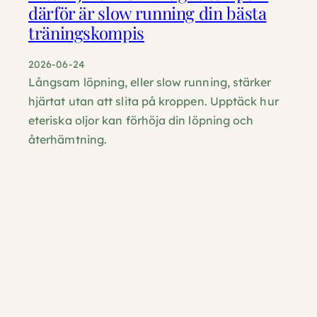
därför är slow running din bästa
träningskompis
2026-06-24
Långsam löpning, eller slow running, stärker
hjärtat utan att slita på kroppen. Upptäck hur
eteriska oljor kan förhöja din löpning och
återhämtning.