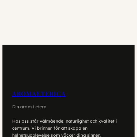
AROMAETERICA
Din arom i etern
Hos oss står välmående, naturlighet och kvalitet i
centrum. Vi brinner för att skapa en
helhetsupplevelse som väcker dina sinnen.