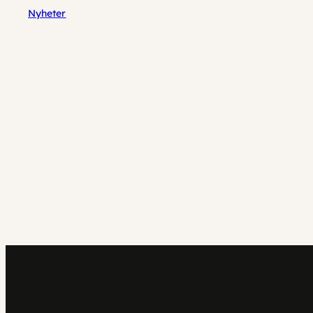
Nyheter