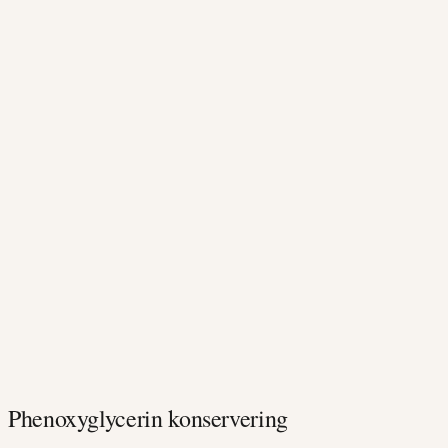
Phenoxyglycerin konservering