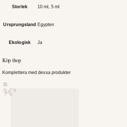
Storlek
10 ml, 5 ml
Ursprungsland
Egypten
Ekologisk
Ja
Köp ihop
Komplettera med dessa produkter