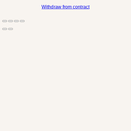
Withdraw from contract