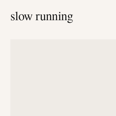
slow running