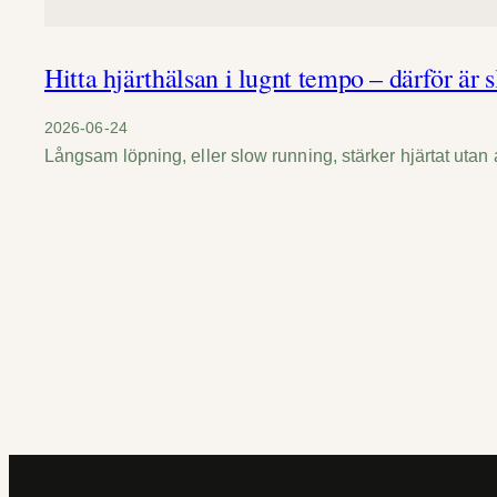
Hitta hjärthälsan i lugnt tempo – därför är
2026-06-24
Långsam löpning, eller slow running, stärker hjärtat utan 