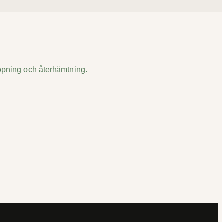
 löpning och återhämtning.