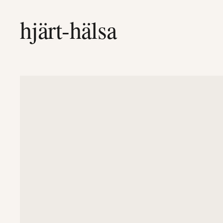
hjärt-hälsa