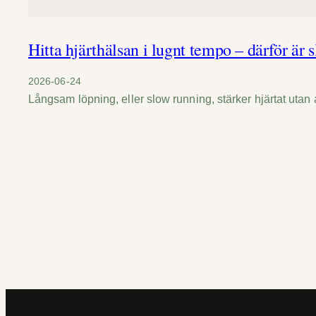
Hitta hjärthälsan i lugnt tempo – därför är
2026-06-24
Långsam löpning, eller slow running, stärker hjärtat utan 