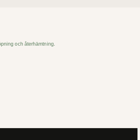
 löpning och återhämtning.