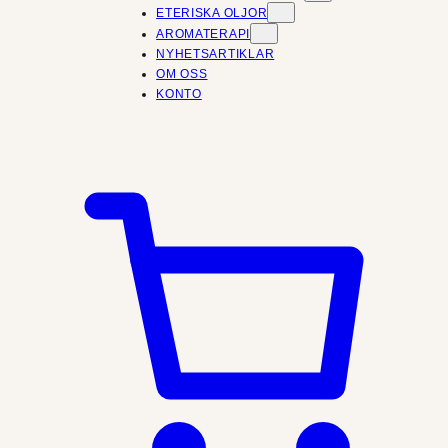
ETERISKA OLJOR
AROMATERAPI
NYHETSARTIKLAR
OM OSS
KONTO