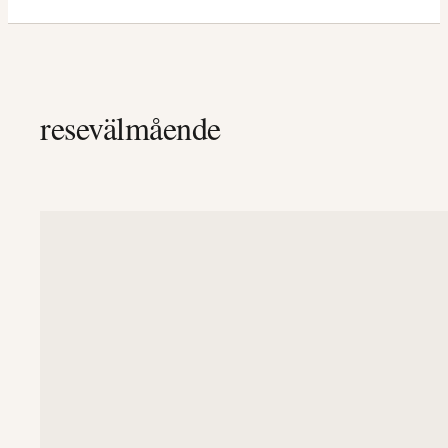
resevälmående