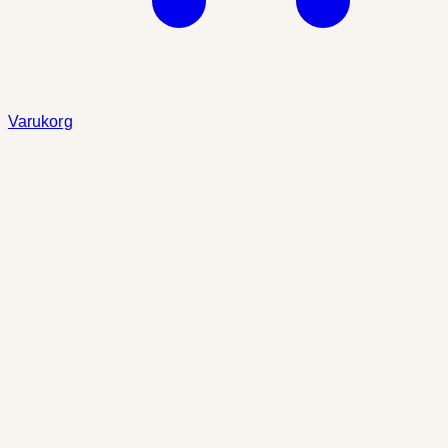
Varukorg