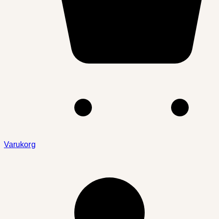
Varukorg