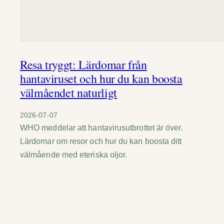
Resa tryggt: Lärdomar från
hantaviruset och hur du kan boosta
välmåendet naturligt
2026-07-07
WHO meddelar att hantavirusutbrottet är över.
Lärdomar om resor och hur du kan boosta ditt
välmående med eteriska oljor.