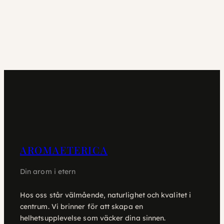
AROMAETERICA
Din arom i etern
Hos oss står välmående, naturlighet och kvalitet i
centrum. Vi brinner för att skapa en
helhetsupplevelse som väcker dina sinnen.