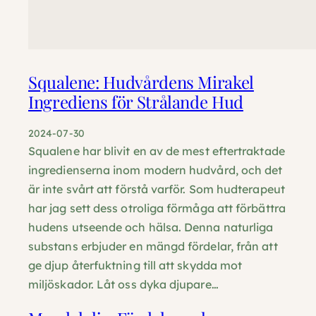
Squalene: Hudvårdens Mirakel
Ingrediens för Strålande Hud
2024-07-30
Squalene har blivit en av de mest eftertraktade
ingredienserna inom modern hudvård, och det
är inte svårt att förstå varför. Som hudterapeut
har jag sett dess otroliga förmåga att förbättra
hudens utseende och hälsa. Denna naturliga
substans erbjuder en mängd fördelar, från att
ge djup återfuktning till att skydda mot
miljöskador. Låt oss dyka djupare…