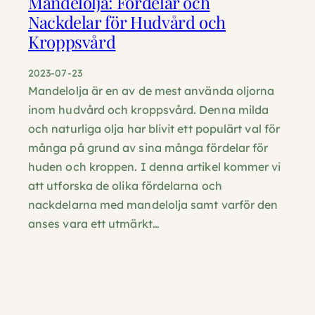
Mandelolja: Fördelar och
Nackdelar för Hudvård och
Kroppsvård
2023-07-23
Mandelolja är en av de mest använda oljorna
inom hudvård och kroppsvård. Denna milda
och naturliga olja har blivit ett populärt val för
många på grund av sina många fördelar för
huden och kroppen. I denna artikel kommer vi
att utforska de olika fördelarna och
nackdelarna med mandelolja samt varför den
anses vara ett utmärkt…