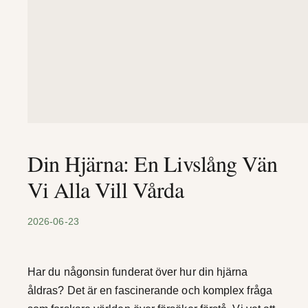
Din Hjärna: En Livslång Vän
Vi Alla Vill Vårda
2026-06-23
Har du någonsin funderat över hur din hjärna
åldras? Det är en fascinerande och komplex fråga