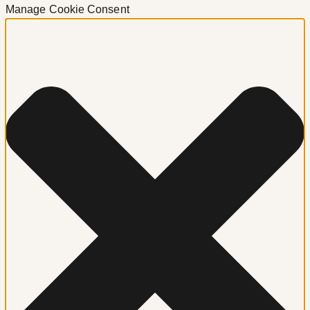
Manage Cookie Consent