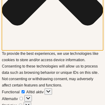
To provide the best experiences, we use technologies like
cookies to store and/or access device information.
Consenting to these technologies will allow us to process
data such as browsing behavior or unique IDs on this site.
Not consenting or withdrawing consent, may adversely
affect certain features and functions.
Functional
Functional
Alltid aktiv
Alternativ
Alternativ
Statistics