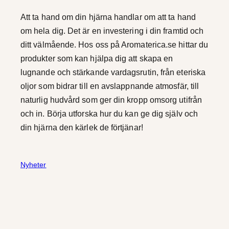
Att ta hand om din hjärna handlar om att ta hand
om hela dig. Det är en investering i din framtid och
ditt välmående. Hos oss på Aromaterica.se hittar du
produkter som kan hjälpa dig att skapa en
lugnande och stärkande vardagsrutin, från eteriska
oljor som bidrar till en avslappnande atmosfär, till
naturlig hudvård som ger din kropp omsorg utifrån
och in. Börja utforska hur du kan ge dig själv och
din hjärna den kärlek de förtjänar!
Nyheter